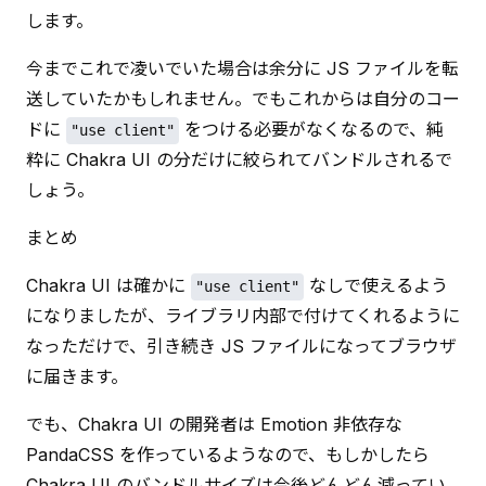
します。
今までこれで凌いでいた場合は余分に JS ファイルを転
送していたかもしれません。でもこれからは自分のコー
ドに 
 をつける必要がなくなるので、純
"use client"
粋に Chakra UI の分だけに絞られてバンドルされるで
しょう。
まとめ
Chakra UI は確かに 
 なしで使えるよう
"use client"
になりましたが、ライブラリ内部で付けてくれるように
なっただけで、引き続き JS ファイルになってブラウザ
に届きます。
でも、Chakra UI の開発者は Emotion 非依存な 
PandaCSS を作っているようなので、もしかしたら 
Chakra UI のバンドルサイズは今後どんどん減ってい