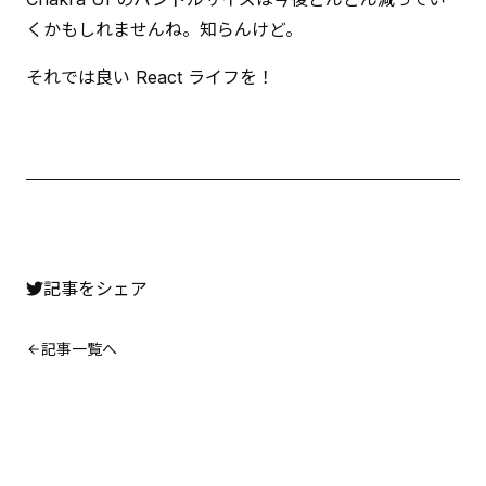
くかもしれませんね。知らんけど。
それでは良い React ライフを！
記事をシェア
記事一覧へ