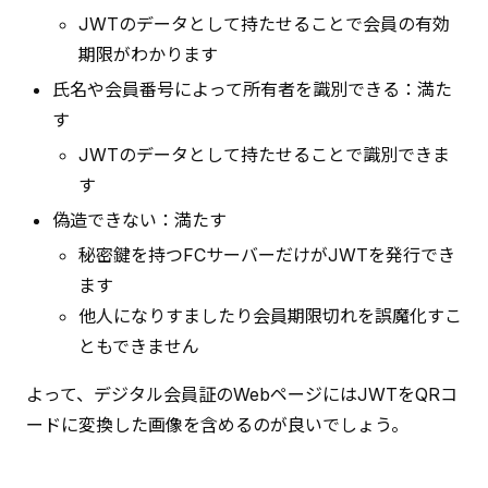
JWTのデータとして持たせることで会員の有効
期限がわかります
氏名や会員番号によって所有者を識別できる：満た
す
JWTのデータとして持たせることで識別できま
す
偽造できない：満たす
秘密鍵を持つFCサーバーだけがJWTを発行でき
ます
他人になりすましたり会員期限切れを誤魔化すこ
ともできません
よって、デジタル会員証のWebページにはJWTをQRコ
ードに変換した画像を含めるのが良いでしょう。