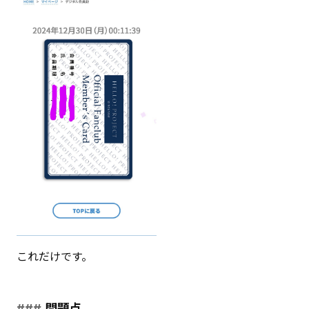
これだけです。
問題点