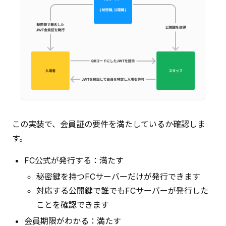
この実装で、会員証の要件を満たしているか確認しま
す。
FC公式が発行する：満たす
秘密鍵を持つFCサーバーだけが発行できます
対応する公開鍵で誰でもFCサーバーが発行した
ことを確認できます
会員期限がわかる：満たす