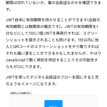
期限は切れていないか、誰の会員証なのかを確認できま
す。
JWT自体に有効期限を持たせることができます(会員の
有効期限とは無関係の概念です)。JWTの有効期限を1
分などにして1分に1度JWTを再発行すれば、スクリー
ンショットを提示されることも防げます。1分以内に他
人とQRコードのスクリーンショットをやり取りすれば
それも掻い潜ることができるかもしれませんが、やはり
JavaScriptで動く時刻を併記することでその可能性す
らもゼロにできます。
JWTを使ったデジタル会員証のフローを図にすると次
のようなイメージになります。