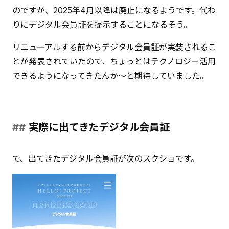
以下の通り
のですが、2025年4月以降は廃止になるようです。代わ
りにデジタル会員証を提示することになるそう。
リニューアルする前からデジタル会員証が実装されるこ
とが発表されていたので、ちょっとはテクノロジー活用
できるようになってきたんか〜と期待していました。
実際に出てきたデジタル会員証
で、出てきたデジタル会員証が次のスクショです。