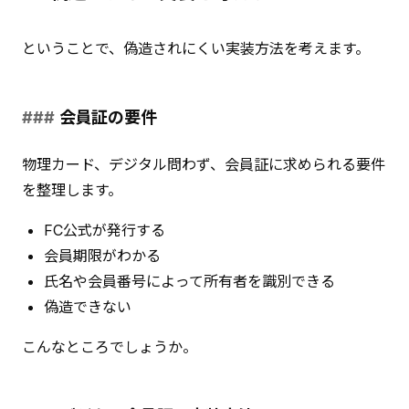
ということで、偽造されにくい実装方法を考えます。
会員証の要件
物理カード、デジタル問わず、会員証に求められる要件
を整理します。
FC公式が発行する
会員期限がわかる
氏名や会員番号によって所有者を識別できる
偽造できない
こんなところでしょうか。