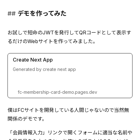
デモを作ってみた
お試しで短命のJWTを発行してQRコードとして表示す
るだけのWebサイトを作ってみました。
Create Next App
Generated by create next app
fc-membership-card-demo.pages.dev
僕はFCサイトを開発している人間じゃないので当然無
関係のデモです。
「会員情報入力」リンクで開くフォームに適当な名前や