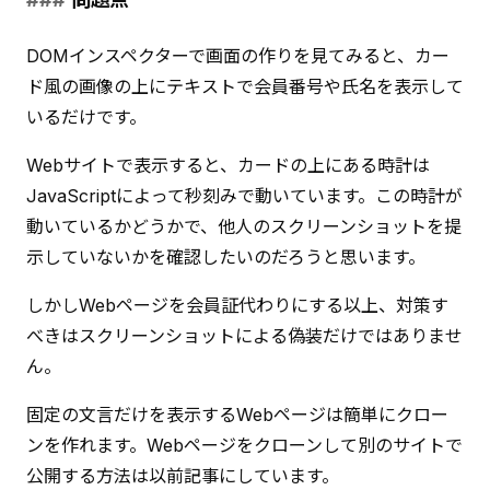
DOMインスペクターで画面の作りを見てみると、カー
ド風の画像の上にテキストで会員番号や氏名を表示して
いるだけです。
Webサイトで表示すると、カードの上にある時計は
JavaScriptによって秒刻みで動いています。この時計が
動いているかどうかで、他人のスクリーンショットを提
示していないかを確認したいのだろうと思います。
しかしWebページを会員証代わりにする以上、対策す
べきはスクリーンショットによる偽装だけではありませ
ん。
固定の文言だけを表示するWebページは簡単にクロー
ンを作れます。Webページをクローンして別のサイトで
公開する方法は以前記事にしています。