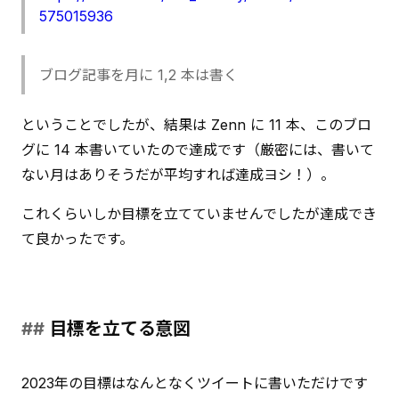
575015936
ブログ記事を月に 1,2 本は書く
ということでしたが、結果は Zenn に 11 本、このブロ
グに 14 本書いていたので達成です（厳密には、書いて
ない月はありそうだが平均すれば達成ヨシ！）。
これくらいしか目標を立てていませんでしたが達成でき
て良かったです。
目標を立てる意図
2023年の目標はなんとなくツイートに書いただけです