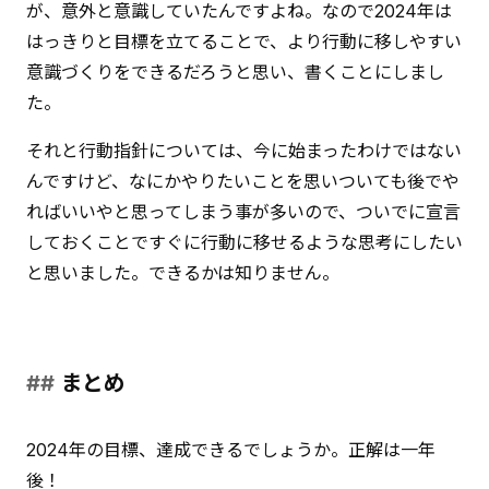
が、意外と意識していたんですよね。なので2024年は
はっきりと目標を立てることで、より行動に移しやすい
意識づくりをできるだろうと思い、書くことにしまし
た。
それと行動指針については、今に始まったわけではない
んですけど、なにかやりたいことを思いついても後でや
ればいいやと思ってしまう事が多いので、ついでに宣言
しておくことですぐに行動に移せるような思考にしたい
と思いました。できるかは知りません。
まとめ
2024年の目標、達成できるでしょうか。正解は一年
後！