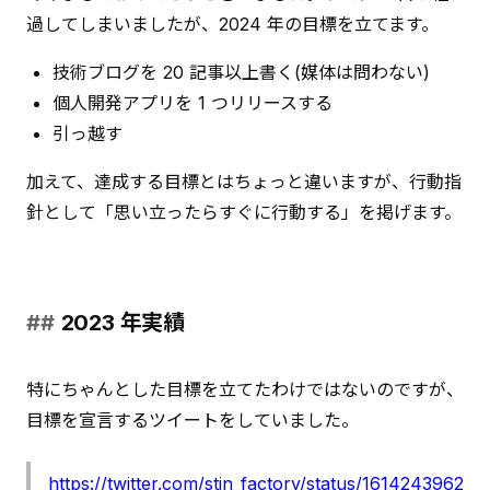
過してしまいましたが、2024 年の目標を立てます。
技術ブログを 20 記事以上書く(媒体は問わない)
個人開発アプリを 1 つリリースする
引っ越す
加えて、達成する目標とはちょっと違いますが、行動指
針として「思い立ったらすぐに行動する」を掲げます。
2023 年実績
特にちゃんとした目標を立てたわけではないのですが、
目標を宣言するツイートをしていました。
https://twitter.com/stin_factory/status/1614243962