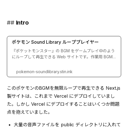
Intro
ポケモン Sound Library ループプレイヤー
『ポケットモンスター』の BGM をゲームプレイ中のよう
にループして再生できる Web サイトです。作業用 BGM
などに役立てることができます。
pokemon-soundlibrary.stin.ink
このポケモンのBGMを無限ループで再生できる Next.js 
製サイトは、これまで Vercel にデプロイしていまし
た。しかし Vercel にデプロイすることはいくつか問題
点を抱えていました。
大量の音声ファイルを public ディレクトリに入れて