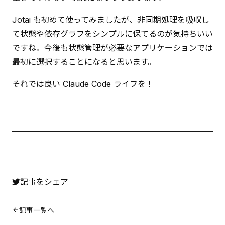
Jotai も初めて使ってみましたが、非同期処理を吸収し
て状態や依存グラフをシンプルに保てるのが気持ちいい
ですね。今後も状態管理が必要なアプリケーションでは
最初に選択することになると思います。
それでは良い Claude Code ライフを！
記事をシェア
記事一覧へ