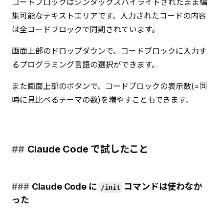
コードブロックはシンタックスハイライトされたまま編
集可能なテキストエリアです。入力されたコードの内容
は全コードブロックで同期されています。
画面上部のドロップダウンで、コードブロックに入力す
るプログラミング言語の選択ができます。
また画面上部のボタンで、コードブロックの表示数(=同
時に見比べるテーマの数)を増やすこともできます。
Claude Code で試したこと
Claude Code に
コマンドは使わなか
/init
った