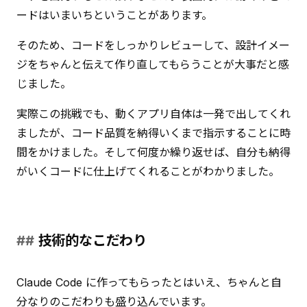
ードはいまいちということがあります。
そのため、コードをしっかりレビューして、設計イメー
ジをちゃんと伝えて作り直してもらうことが大事だと感
じました。
実際この挑戦でも、動くアプリ自体は一発で出してくれ
ましたが、コード品質を納得いくまで指示することに時
間をかけました。そして何度か繰り返せば、自分も納得
がいくコードに仕上げてくれることがわかりました。
技術的なこだわり
Claude Code に作ってもらったとはいえ、ちゃんと自
分なりのこだわりも盛り込んでいます。