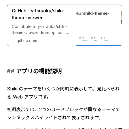
GitHub - y-hiraoka/shiki-
theme-viewer
Contribute to y-hiraoka/shiki-
theme-viewer development by
creating an account on GitHub.
github.com
アプリの機能説明
Shiki のテーマをいくつか同時に表示して、見比べられ
る Web アプリです。
初期表示では、2つのコードブロックが異なるテーマで
シンタックスハイライトされて表示されます。