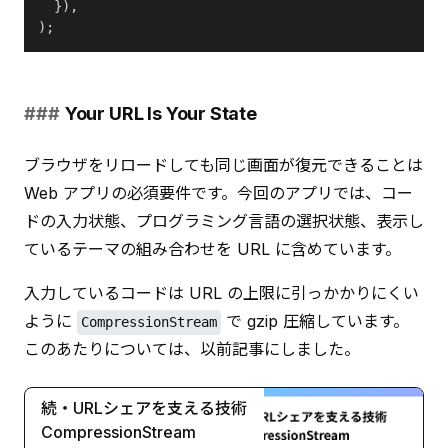
  }),
);
Your URL Is Your State
ブラウザをリロードしても同じ画面が復元できることは 
Web アプリの必須要件です。今回のアプリでは、コー
ドの入力状態、プログラミング言語の選択状態、表示し
ているテーマの組み合わせを URL に含めています。
入力しているコードは URL の上限に引っかかりにくい
ように 
 で gzip 圧縮しています。
CompressionStream
このあたりについては、以前記事にしました。
続・URLシェアを支える技術
CompressionStream