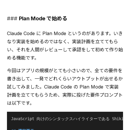
Plan Mode で始める
Claude Code に Plan Mode というのがあります。いき
なり実装を始めるのではなく、実装計画を立ててもら
い、それを人間がレビューして承認をして初めて作り始
める機能です。
今回はアプリの規模がとても小さいので、全ての要件を
書き出して、一発でどれくらいアウトプットが出せるか
試してみました。Claude Code の Plan Mode で実装
計画を立ててもらうため、実際に投げた要件プロンプト
は以下です。
JavaScript 向けのシンタックスハイライターである Shi