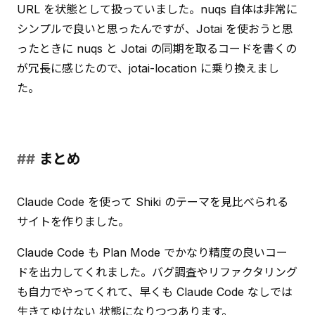
URL を状態として扱っていました。nuqs 自体は非常に
シンプルで良いと思ったんですが、Jotai を使おうと思
ったときに nuqs と Jotai の同期を取るコードを書くの
が冗長に感じたので、jotai-location に乗り換えまし
た。
まとめ
Claude Code を使って Shiki のテーマを見比べられる
サイトを作りました。
Claude Code も Plan Mode でかなり精度の良いコー
ドを出力してくれました。バグ調査やリファクタリング
も自力でやってくれて、早くも Claude Code なしでは
生きてゆけない 状態になりつつあります。