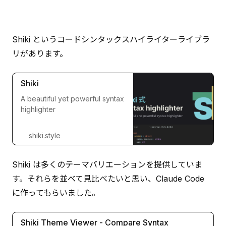
Shiki というコードシンタックスハイライターライブラ
リがあります。
Shiki
A beautiful yet powerful syntax
highlighter
shiki.style
Shiki は多くのテーマバリエーションを提供していま
す。それらを並べて見比べたいと思い、Claude Code 
に作ってもらいました。
Shiki Theme Viewer - Compare Syntax