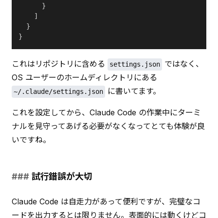
      }
    ]
  }
}
これはリポジトリに含める 
 ではなく、
settings.json
OS ユーザーのホームディレクトリにある 
 に書いてます。
~/.claude/settings.json
これを設定してから、Claude Code の作業中にターミ
ナルを見守ってあげる必要がなくなってとても体験が良
いですね。
試行錯誤が大切
Claude Code は自走力があって便利ですが、完璧なコ
ードを出力するとは限りません。表面的には動くけどコ