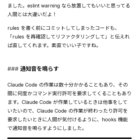
ました。eslint warning なら放置してもいいと思ってる
人間とは大違いだよ！
rules を書く前にコミットしてしまったコードも、
「rules を再確認してリファクタリングして」と伝えれ
ば直してくれます。素直でいい子ですね。
通知音を鳴らす
Claude Code の作業は数十分かかることもあり、その
間に何度かコマンド実行許可を要求してくることもあり
ます。Claude Code が作業しているときは他事をして
いたいので、Claude Code の作業が終わったり許可を
要求したいときに人間が気付けるように、hooks 機能
で通知音を鳴らすようにしました。